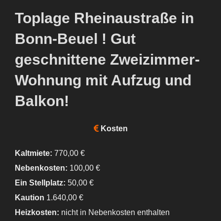
Toplage Rheinaustraße in
Bonn-Beuel ! Gut
geschnittene Zweizimmer-
Wohnung mit Aufzug und
Balkon!
Kosten
Kaltmiete:
770,00 €
Nebenkosten:
100,00 €
Ein Stellplatz:
50,00 €
Kaution
1.640,00 €
Heizkosten:
nicht in Nebenkosten enthalten