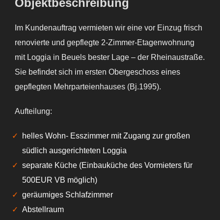
Objektbeschreibung
Im Kundenauftrag vermieten wir eine vor Einzug frisch
renovierte und gepflegte 2-Zimmer-Etagenwohnung
mit Loggia in Beuels bester Lage – der Rheinaustraße.
Sie befindet sich im ersten Obergeschoss eines
gepflegten Mehrparteienhauses (Bj.1995).
Aufteilung:
helles Wohn- Esszimmer mit Zugang zur großen
südlich ausgerichteten Loggia
separate Küche (Einbauküche des Vormieters für
500EUR VB möglich)
geräumiges Schlafzimmer
Abstellraum