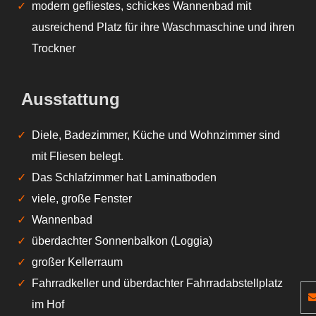
modern gefliestes, schickes Wannenbad mit
ausreichend Platz für ihre Waschmaschine und ihren
Trockner
Ausstattung
Diele, Badezimmer, Küche und Wohnzimmer sind
mit Fliesen belegt.
Das Schlafzimmer hat Laminatboden
viele, große Fenster
Wannenbad
überdachter Sonnenbalkon (Loggia)
großer Kellerraum
Fahrradkeller und überdachter Fahrradabstellplatz
im Hof