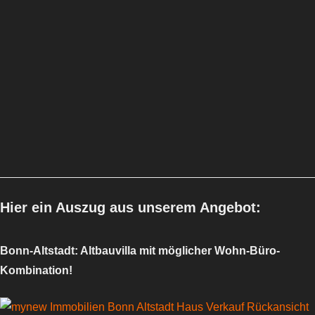
Hier ein Auszug aus unserem Angebot:
Bonn-Altstadt: Altbauvilla mit möglicher Wohn-Büro-
Kombination!