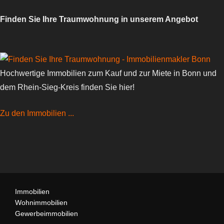
Finden Sie Ihre Traumwohnung in unserem Angebot
Hochwertige Immobilien zum Kauf und zur Miete in Bonn und
dem Rhein-Sieg-Kreis finden Sie hier!
Zu den Immobilien ...
Immobilien
Wohnimmobilien
Gewerbeimmobilien