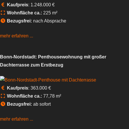
Kaufpreis
: 1.248.000 €
Wohnfläche ca.:
225 m²
Bezugsfrei:
nach Absprache
mehr erfahren ...
Bonn-Nordstadt: Penthousewohnung mit großer
Dachterrasse zum Erstbezug
Kaufpreis
: 363.000 €
Wohnfläche ca.:
77,78 m²
Bezugsfrei:
ab sofort
mehr erfahren ...