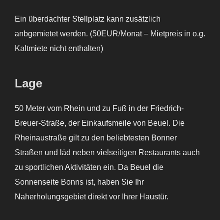
Ein überdachter Stellplatz kann zusätzlich
anbgemietet werden. (50EUR/Monat – Mietpreis in o.g.
Kaltmiete nicht enthalten)
Lage
50 Meter vom Rhein und zu Fuß in der Friedrich-
Breuer-Straße, der Einkaufsmeile von Beuel. Die
Rheinaustraße gilt zu den beliebtesten Bonner
Straßen und läd neben vielseitigen Restaurants auch
zu sportlichen Aktivitäten ein. Da Beuel die
Sonnenseite Bonns ist, haben Sie Ihr
Naherholungsgebiet direkt vor Ihrer Haustür.