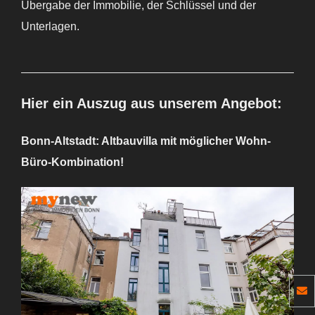
Übergabe der Immobilie, der Schlüssel und der
Unterlagen.
Hier ein Auszug aus unserem Angebot:
Bonn-Altstadt: Altbauvilla mit möglicher Wohn-
Büro-Kombination!