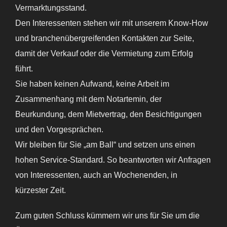
Vermarktungsstand.
Den Interessenten stehen wir mit unserem Know-How
und branchenübergreifenden Kontakten zur Seite,
damit der Verkauf oder die Vermietung zum Erfolg
führt.
Sie haben keinen Aufwand, keine Arbeit im
Zusammenhang mit dem Notartemin, der
Beurkundung, dem Mietvertrag, den Besichtigungen
und den Vorgesprächen.
Wir bleiben für Sie „am Ball“ und setzen uns einen
hohen Service-Standard. So beantworten wir Anfragen
von Interessenten, auch an Wochenenden, in
kürzester Zeit.
Zum guten Schluss kümmern wir uns für Sie um die