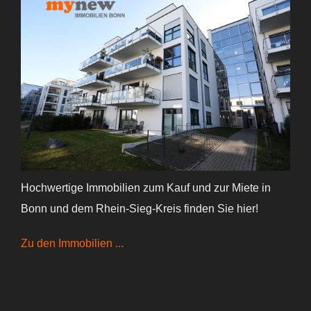
Hochwertige Immobilien zum Kauf und zur Miete in
Bonn und dem Rhein-Sieg-Kreis finden Sie hier!
Zu den Immobilien ...