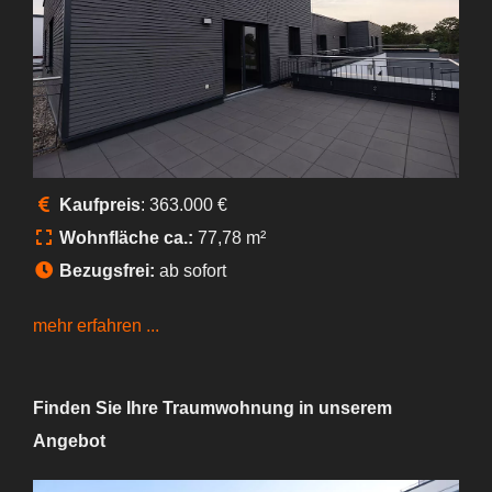
Kaufpreis
: 363.000 €
Wohnfläche ca.:
77,78 m²
Bezugsfrei:
ab sofort
mehr erfahren ...
Finden Sie Ihre Traumwohnung in unserem
Angebot