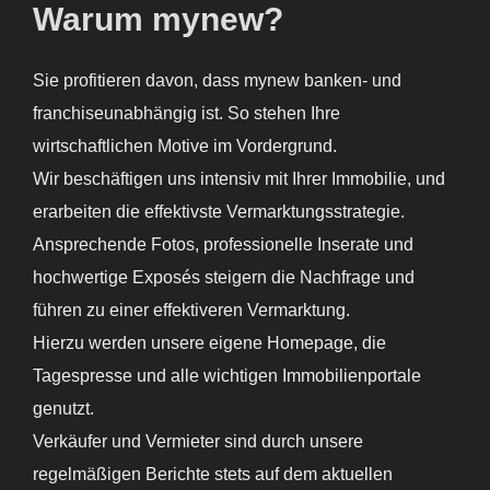
Warum mynew?
Sie profitieren davon, dass mynew banken- und
franchiseunabhängig ist. So stehen Ihre
wirtschaftlichen Motive im Vordergrund.
Wir beschäftigen uns intensiv mit Ihrer Immobilie, und
erarbeiten die effektivste Vermarktungsstrategie.
Ansprechende Fotos, professionelle Inserate und
hochwertige Exposés steigern die Nachfrage und
führen zu einer effektiveren Vermarktung.
Hierzu werden unsere eigene Homepage, die
Tagespresse und alle wichtigen Immobilienportale
genutzt.
Verkäufer und Vermieter sind durch unsere
regelmäßigen Berichte stets auf dem aktuellen