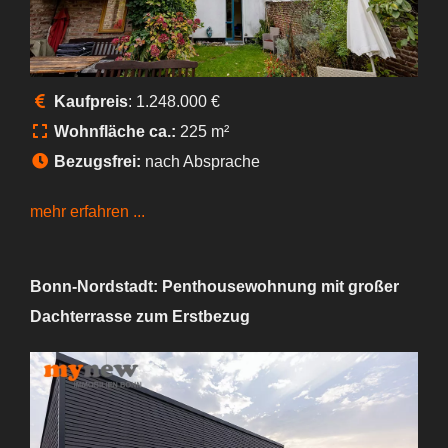
Kaufpreis
: 1.248.000 €
Wohnfläche ca.:
225 m²
Bezugsfrei:
nach Absprache
mehr erfahren ...
Bonn-Nordstadt: Penthousewohnung mit großer
Dachterrasse zum Erstbezug