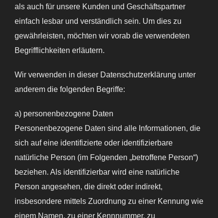
als auch für unsere Kunden und Geschäftspartner
einfach lesbar und verständlich sein. Um dies zu
gewährleisten, möchten wir vorab die verwendeten
Begrifflichkeiten erläutern.
Wir verwenden in dieser Datenschutzerklärung unter
anderem die folgenden Begriffe:
a) personenbezogene Daten
Personenbezogene Daten sind alle Informationen, die
sich auf eine identifizierte oder identifizierbare
natürliche Person (im Folgenden „betroffene Person“)
beziehen. Als identifizierbar wird eine natürliche
Person angesehen, die direkt oder indirekt,
insbesondere mittels Zuordnung zu einer Kennung wie
einem Namen, zu einer Kennnummer, zu