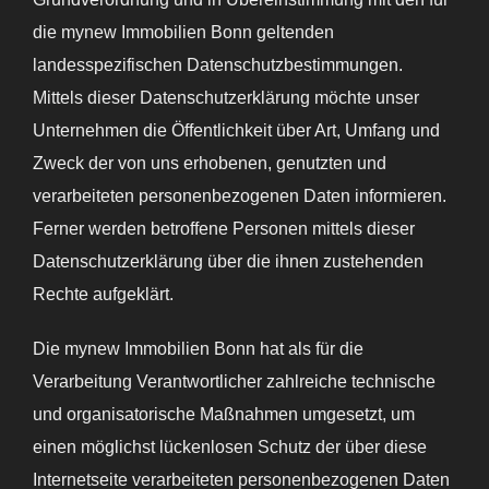
die mynew Immobilien Bonn geltenden
landesspezifischen Datenschutzbestimmungen.
Mittels dieser Datenschutzerklärung möchte unser
Unternehmen die Öffentlichkeit über Art, Umfang und
Zweck der von uns erhobenen, genutzten und
verarbeiteten personenbezogenen Daten informieren.
Ferner werden betroffene Personen mittels dieser
Datenschutzerklärung über die ihnen zustehenden
Rechte aufgeklärt.
Die mynew Immobilien Bonn hat als für die
Verarbeitung Verantwortlicher zahlreiche technische
und organisatorische Maßnahmen umgesetzt, um
einen möglichst lückenlosen Schutz der über diese
Internetseite verarbeiteten personenbezogenen Daten