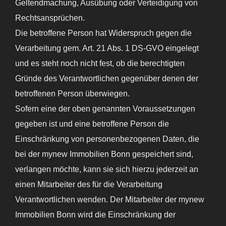
Geltendmachung, Ausübung oder Verteidigung von
Rechtsansprüchen.
Die betroffene Person hat Widerspruch gegen die
Verarbeitung gem. Art. 21 Abs. 1 DS-GVO eingelegt
und es steht noch nicht fest, ob die berechtigten
Gründe des Verantwortlichen gegenüber denen der
betroffenen Person überwiegen.
Sofern eine der oben genannten Voraussetzungen
gegeben ist und eine betroffene Person die
Einschränkung von personenbezogenen Daten, die
bei der mynew Immobilien Bonn gespeichert sind,
verlangen möchte, kann sie sich hierzu jederzeit an
einen Mitarbeiter des für die Verarbeitung
Verantwortlichen wenden. Der Mitarbeiter der mynew
Immobilien Bonn wird die Einschränkung der