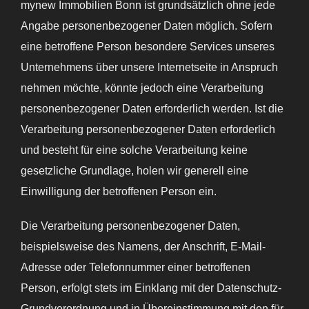
mynew Immobilien Bonn ist grundsätzlich ohne jede
Angabe personenbezogener Daten möglich. Sofern
eine betroffene Person besondere Services unseres
Unternehmens über unsere Internetseite in Anspruch
nehmen möchte, könnte jedoch eine Verarbeitung
personenbezogener Daten erforderlich werden. Ist die
Verarbeitung personenbezogener Daten erforderlich
und besteht für eine solche Verarbeitung keine
gesetzliche Grundlage, holen wir generell eine
Einwilligung der betroffenen Person ein.
Die Verarbeitung personenbezogener Daten,
beispielsweise des Namens, der Anschrift, E-Mail-
Adresse oder Telefonnummer einer betroffenen
Person, erfolgt stets im Einklang mit der Datenschutz-
Grundverordnung und in Übereinstimmung mit den für