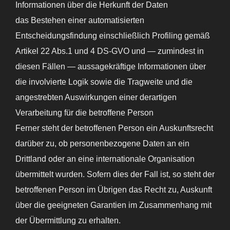
Informationen über die Herkunft der Daten
das Bestehen einer automatisierten
Entscheidungsfindung einschließlich Profiling gemäß
Artikel 22 Abs.1 und 4 DS-GVO und — zumindest in
diesen Fällen — aussagekräftige Informationen über
die involvierte Logik sowie die Tragweite und die
angestrebten Auswirkungen einer derartigen
Verarbeitung für die betroffene Person
Ferner steht der betroffenen Person ein Auskunftsrecht
darüber zu, ob personenbezogene Daten an ein
Drittland oder an eine internationale Organisation
übermittelt wurden. Sofern dies der Fall ist, so steht der
betroffenen Person im Übrigen das Recht zu, Auskunft
über die geeigneten Garantien im Zusammenhang mit
der Übermittlung zu erhalten.