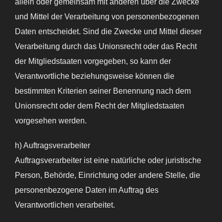
allein oder gemeinsam mit anderen über die Zwecke
und Mittel der Verarbeitung von personenbezogenen
Daten entscheidet. Sind die Zwecke und Mittel dieser
Verarbeitung durch das Unionsrecht oder das Recht
der Mitgliedstaaten vorgegeben, so kann der
Verantwortliche beziehungsweise können die
bestimmten Kriterien seiner Benennung nach dem
Unionsrecht oder dem Recht der Mitgliedstaaten
vorgesehen werden.
h) Auftragsverarbeiter
Auftragsverarbeiter ist eine natürliche oder juristische
Person, Behörde, Einrichtung oder andere Stelle, die
personenbezogene Daten im Auftrag des
Verantwortlichen verarbeitet.