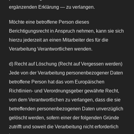
ergänzenden Erklärung — zu verlangen.
Möchte eine betroffene Person dieses
Berichtigungsrecht in Anspruch nehmen, kann sie sich
hierzu jederzeit an einen Mitarbeiter des für die
Verarbeitung Verantwortlichen wenden.
d) Recht auf Löschung (Recht auf Vergessen werden)
Jede von der Verarbeitung personenbezogener Daten
betroffene Person hat das vom Europäischen
Richtlinien- und Verordnungsgeber gewährte Recht,
von dem Verantwortlichen zu verlangen, dass die sie
betreffenden personenbezogenen Daten unverzüglich
gelöscht werden, sofern einer der folgenden Gründe
zutrifft und soweit die Verarbeitung nicht erforderlich