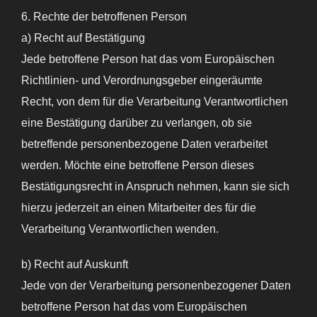
6. Rechte der betroffenen Person
a) Recht auf Bestätigung
Jede betroffene Person hat das vom Europäischen
Richtlinien- und Verordnungsgeber eingeräumte
Recht, von dem für die Verarbeitung Verantwortlichen
eine Bestätigung darüber zu verlangen, ob sie
betreffende personenbezogene Daten verarbeitet
werden. Möchte eine betroffene Person dieses
Bestätigungsrecht in Anspruch nehmen, kann sie sich
hierzu jederzeit an einen Mitarbeiter des für die
Verarbeitung Verantwortlichen wenden.
b) Recht auf Auskunft
Jede von der Verarbeitung personenbezogener Daten
betroffene Person hat das vom Europäischen