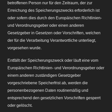
betroffenen Person nur für den Zeitraum, der zur
Erreichung des Speicherungszwecks erforderlich ist
oder sofern dies durch den Europäischen Richtlinien-
und Verordnungsgeber oder einen anderen
Gesetzgeber in Gesetzen oder Vorschriften, welchen
der für die Verarbeitung Verantwortliche unterliegt,
vorgesehen wurde.
Entfällt der Speicherungszweck oder läuft eine vom
Europäischen Richtlinien- und Verordnungsgeber oder
einem anderen zuständigen Gesetzgeber
vorgeschriebene Speicherfrist ab, werden die
personenbezogenen Daten routinemäßig und
entsprechend den gesetzlichen Vorschriften gesperrt
oder gelöscht.