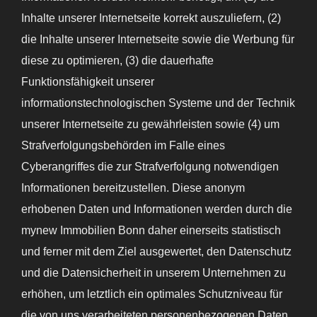
Inhalte unserer Internetseite korrekt auszuliefern, (2)
die Inhalte unserer Internetseite sowie die Werbung für
diese zu optimieren, (3) die dauerhafte
Funktionsfähigkeit unserer
informationstechnologischen Systeme und der Technik
unserer Internetseite zu gewährleisten sowie (4) um
Strafverfolgungsbehörden im Falle eines
Cyberangriffes die zur Strafverfolgung notwendigen
Informationen bereitzustellen. Diese anonym
erhobenen Daten und Informationen werden durch die
mynew Immobilien Bonn daher einerseits statistisch
und ferner mit dem Ziel ausgewertet, den Datenschutz
und die Datensicherheit in unserem Unternehmen zu
erhöhen, um letztlich ein optimales Schutzniveau für
die von uns verarbeiteten personenbezogenen Daten