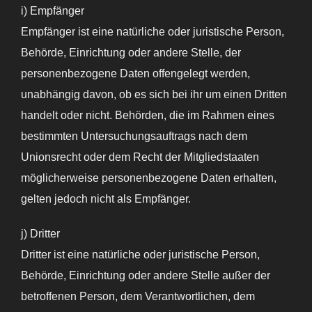
i) Empfänger
Empfänger ist eine natürliche oder juristische Person,
Behörde, Einrichtung oder andere Stelle, der
personenbezogene Daten offengelegt werden,
unabhängig davon, ob es sich bei ihr um einen Dritten
handelt oder nicht. Behörden, die im Rahmen eines
bestimmten Untersuchungsauftrags nach dem
Unionsrecht oder dem Recht der Mitgliedstaaten
möglicherweise personenbezogene Daten erhalten,
gelten jedoch nicht als Empfänger.
j) Dritter
Dritter ist eine natürliche oder juristische Person,
Behörde, Einrichtung oder andere Stelle außer der
betroffenen Person, dem Verantwortlichen, dem