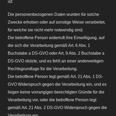
ist:
Die personenbezogenen Daten wurden für solche
Zwecke erhoben oder auf sonstige Weise verarbeitet,
für welche sie nicht mehr notwendig sind.
Die betroffene Person widerruft ihre Einwilligung, auf
die sich die Verarbeitung gemäß Art. 6 Abs. 1
Buchstabe a DS-GVO oder Art. 9 Abs. 2 Buchstabe a
DS-GVO stützte, und es fehlt an einer anderweitigen
Rechtsgrundlage für die Verarbeitung.
Die betroffene Person legt gemäß Art. 21 Abs. 1 DS-
GVO Widerspruch gegen die Verarbeitung ein, und es
liegen keine vorrangigen berechtigten Gründe für die
Verarbeitung vor, oder die betroffene Person legt
gemäß Art. 21 Abs. 2 DS-GVO Widerspruch gegen die
Verarbeitung ein.