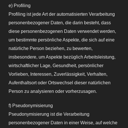
e) Profiling
Profiling ist jede Art der automatisierten Verarbeitung
personenbezogener Daten, die darin besteht, dass
diese personenbezogenen Daten verwendet werden,
um bestimmte persönliche Aspekte, die sich auf eine
natürliche Person beziehen, zu bewerten,
insbesondere, um Aspekte bezüglich Arbeitsleistung,
wirtschaftlicher Lage, Gesundheit, persönlicher
Vorlieben, Interessen, Zuverlässigkeit, Verhalten,
Aufenthaltsort oder Ortswechsel dieser natürlichen
Person zu analysieren oder vorherzusagen.
f) Pseudonymisierung
Pseudonymisierung ist die Verarbeitung
personenbezogener Daten in einer Weise, auf welche