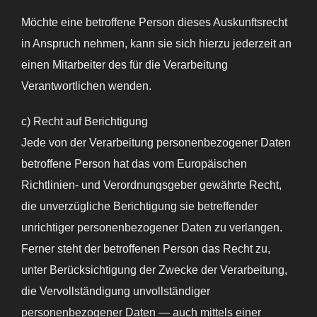
Möchte eine betroffene Person dieses Auskunftsrecht
in Anspruch nehmen, kann sie sich hierzu jederzeit an
einen Mitarbeiter des für die Verarbeitung
Verantwortlichen wenden.
c) Recht auf Berichtigung
Jede von der Verarbeitung personenbezogener Daten
betroffene Person hat das vom Europäischen
Richtlinien- und Verordnungsgeber gewährte Recht,
die unverzügliche Berichtigung sie betreffender
unrichtiger personenbezogener Daten zu verlangen.
Ferner steht der betroffenen Person das Recht zu,
unter Berücksichtigung der Zwecke der Verarbeitung,
die Vervollständigung unvollständiger
personenbezogener Daten — auch mittels einer