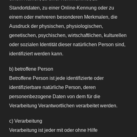
Standortdaten, zu einer Online-Kennung oder zu
einem oder mehreren besonderen Merkmalen, die
Ausdruck der physischen, physiologischen,
genetischen, psychischen, wirtschaftlichen, kulturellen
oder sozialen Identität dieser natürlichen Person sind,
identifiziert werden kann.
b) betroffene Person
Betroffene Person ist jede identifizierte oder
identifizierbare natürliche Person, deren
personenbezogene Daten von dem für die
Verarbeitung Verantwortlichen verarbeitet werden.
c) Verarbeitung
Verarbeitung ist jeder mit oder ohne Hilfe