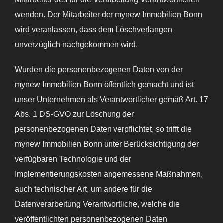
wenden. Der Mitarbeiter der mynew Immobilien Bonn
wird veranlassen, dass dem Löschverlangen
unverzüglich nachgekommen wird.
Wurden die personenbezogenen Daten von der
mynew Immobilien Bonn öffentlich gemacht und ist
unser Unternehmen als Verantwortlicher gemäß Art. 17
Abs. 1 DS-GVO zur Löschung der
personenbezogenen Daten verpflichtet, so trifft die
mynew Immobilien Bonn unter Berücksichtigung der
verfügbaren Technologie und der
Implementierungskosten angemessene Maßnahmen,
auch technischer Art, um andere für die
Datenverarbeitung Verantwortliche, welche die
veröffentlichten personenbezogenen Daten