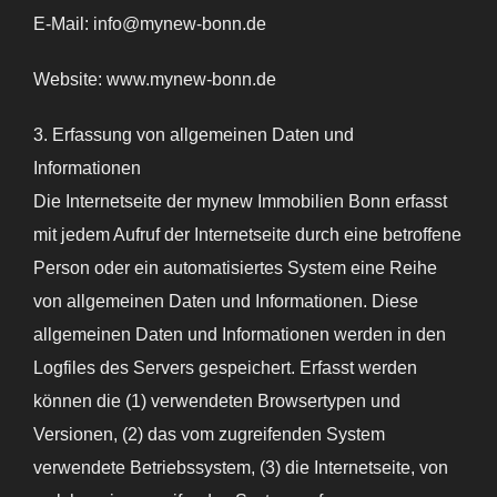
E-Mail: info@mynew-bonn.de
Website: www.mynew-bonn.de
3. Erfassung von allgemeinen Daten und
Informationen
Die Internetseite der mynew Immobilien Bonn erfasst
mit jedem Aufruf der Internetseite durch eine betroffene
Person oder ein automatisiertes System eine Reihe
von allgemeinen Daten und Informationen. Diese
allgemeinen Daten und Informationen werden in den
Logfiles des Servers gespeichert. Erfasst werden
können die (1) verwendeten Browsertypen und
Versionen, (2) das vom zugreifenden System
verwendete Betriebssystem, (3) die Internetseite, von