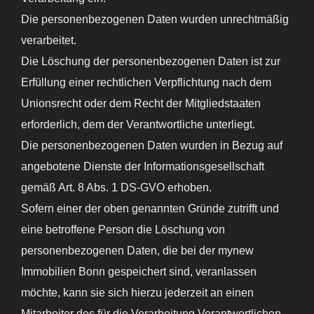
Die personenbezogenen Daten wurden unrechtmäßig
verarbeitet.
Die Löschung der personenbezogenen Daten ist zur
Erfüllung einer rechtlichen Verpflichtung nach dem
Unionsrecht oder dem Recht der Mitgliedstaaten
erforderlich, dem der Verantwortliche unterliegt.
Die personenbezogenen Daten wurden in Bezug auf
angebotene Dienste der Informationsgesellschaft
gemäß Art. 8 Abs. 1 DS-GVO erhoben.
Sofern einer der oben genannten Gründe zutrifft und
eine betroffene Person die Löschung von
personenbezogenen Daten, die bei der mynew
Immobilien Bonn gespeichert sind, veranlassen
möchte, kann sie sich hierzu jederzeit an einen
Mitarbeiter des für die Verarbeitung Verantwortlichen