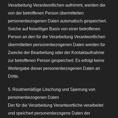
Verarbeitung Verantwortlichen aufnimmt, werden die
von der betroffenen Person übermittelten
personenbezogenen Daten automatisch gespeichert.
Solche auf freiwilliger Basis von einer betroffenen
Person an den für die Verarbeitung Verantwortlichen
übermittelten personenbezogenen Daten werden für
Zwecke der Bearbeitung oder der Kontaktaufnahme
zur betroffenen Person gespeichert. Es erfolgt keine
Weitergabe dieser personenbezogenen Daten an
Dritte.
5. Routinemäßige Löschung und Sperrung von
personenbezogenen Daten
Der für die Verarbeitung Verantwortliche verarbeitet
und speichert personenbezogene Daten der