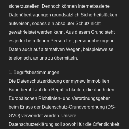
sicherzustellen. Dennoch können Internetbasierte
Datenübertragungen grundsätzlich Sicherheitslücken
aufweisen, sodass ein absoluter Schutz nicht
gewährleistet werden kann. Aus diesem Grund steht
es jeder betroffenen Person frei, personenbezogene
Daten auch auf alternativen Wegen, beispielsweise
telefonisch, an uns zu übermitteln.
1. Begriffsbestimmungen
Die Datenschutzerklärung der mynew Immobilien
Bonn beruht auf den Begrifflichkeiten, die durch den
Europäischen Richtlinien- und Verordnungsgeber
beim Erlass der Datenschutz-Grundverordnung (DS-
GVO) verwendet wurden. Unsere
Datenschutzerklärung soll sowohl für die Öffentlichkeit