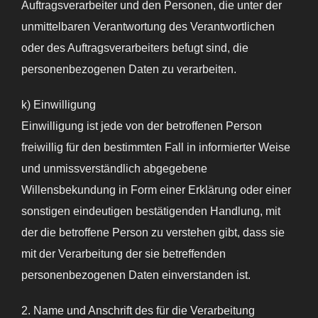
Auftragsverarbeiter und den Personen, die unter der
unmittelbaren Verantwortung des Verantwortlichen
oder des Auftragsverarbeiters befugt sind, die
personenbezogenen Daten zu verarbeiten.
k) Einwilligung
Einwilligung ist jede von der betroffenen Person
freiwillig für den bestimmten Fall in informierter Weise
und unmissverständlich abgegebene
Willensbekundung in Form einer Erklärung oder einer
sonstigen eindeutigen bestätigenden Handlung, mit
der die betroffene Person zu verstehen gibt, dass sie
mit der Verarbeitung der sie betreffenden
personenbezogenen Daten einverstanden ist.
2. Name und Anschrift des für die Verarbeitung