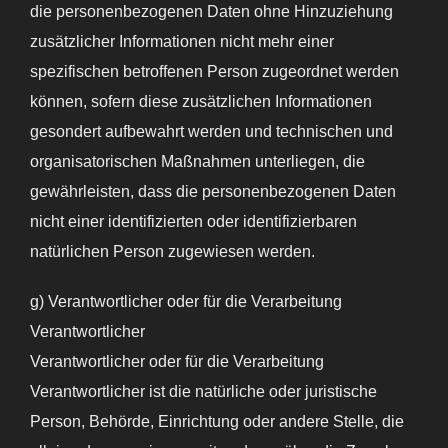
die personenbezogenen Daten ohne Hinzuziehung
zusätzlicher Informationen nicht mehr einer
spezifischen betroffenen Person zugeordnet werden
können, sofern diese zusätzlichen Informationen
gesondert aufbewahrt werden und technischen und
organisatorischen Maßnahmen unterliegen, die
gewährleisten, dass die personenbezogenen Daten
nicht einer identifizierten oder identifizierbaren
natürlichen Person zugewiesen werden.
g) Verantwortlicher oder für die Verarbeitung
Verantwortlicher
Verantwortlicher oder für die Verarbeitung
Verantwortlicher ist die natürliche oder juristische
Person, Behörde, Einrichtung oder andere Stelle, die