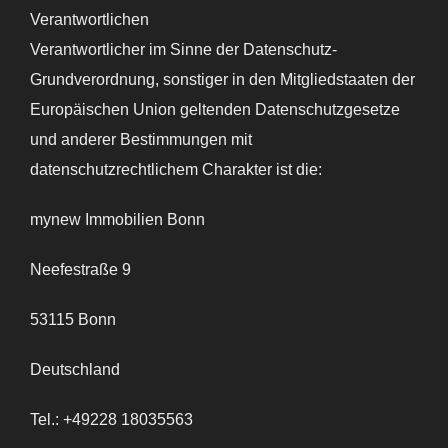
Verantwortlichen
Verantwortlicher im Sinne der Datenschutz-
Grundverordnung, sonstiger in den Mitgliedstaaten der
Europäischen Union geltenden Datenschutzgesetze
und anderer Bestimmungen mit
datenschutzrechtlichem Charakter ist die:
mynew Immobilien Bonn
Neefestraße 9
53115 Bonn
Deutschland
Tel.: +49228 18035563