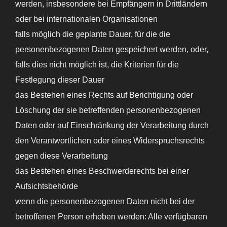
werden, insbesondere bei Empfängern in Drittländern
oder bei internationalen Organisationen
falls möglich die geplante Dauer, für die die
personenbezogenen Daten gespeichert werden, oder,
falls dies nicht möglich ist, die Kriterien für die
Festlegung dieser Dauer
das Bestehen eines Rechts auf Berichtigung oder
Löschung der sie betreffenden personenbezogenen
Daten oder auf Einschränkung der Verarbeitung durch
den Verantwortlichen oder eines Widerspruchsrechts
gegen diese Verarbeitung
das Bestehen eines Beschwerderechts bei einer
Aufsichtsbehörde
wenn die personenbezogenen Daten nicht bei der
betroffenen Person erhoben werden: Alle verfügbaren