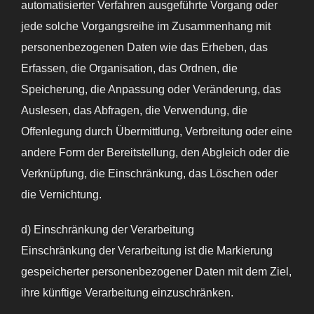
automatisierter Verfahren ausgeführte Vorgang oder
jede solche Vorgangsreihe im Zusammenhang mit
personenbezogenen Daten wie das Erheben, das
Erfassen, die Organisation, das Ordnen, die
Speicherung, die Anpassung oder Veränderung, das
Auslesen, das Abfragen, die Verwendung, die
Offenlegung durch Übermittlung, Verbreitung oder eine
andere Form der Bereitstellung, den Abgleich oder die
Verknüpfung, die Einschränkung, das Löschen oder
die Vernichtung.
d) Einschränkung der Verarbeitung
Einschränkung der Verarbeitung ist die Markierung
gespeicherter personenbezogener Daten mit dem Ziel,
ihre künftige Verarbeitung einzuschränken.