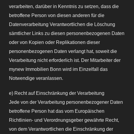
verarbeiten, darüber in Kenntnis zu setzen, dass die
betroffene Person von diesen anderen für die
Datenverarbeitung Verantwortlichen die Löschung
sämtlicher Links zu diesen personenbezogenen Daten
oder von Kopien oder Replikationen dieser
personenbezogenen Daten verlangt hat, soweit die
Verarbeitung nicht erforderlich ist. Der Mitarbeiter der
mynew Immobilien Bonn wird im Einzelfall das
Notwendige veranlassen.
e) Recht auf Einschränkung der Verarbeitung
Jede von der Verarbeitung personenbezogener Daten
betroffene Person hat das vom Europäischen
Richtlinien- und Verordnungsgeber gewährte Recht,
von dem Verantwortlichen die Einschränkung der