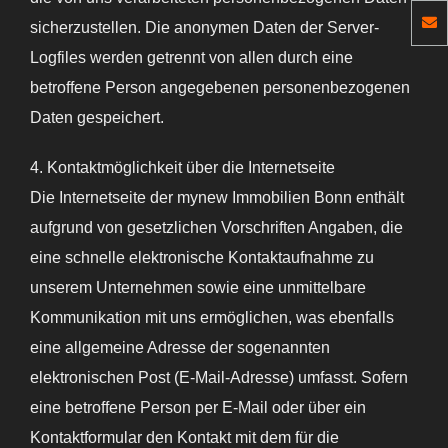
sicherzustellen. Die anonymen Daten der Server-
Logfiles werden getrennt von allen durch eine
betroffene Person angegebenen personenbezogenen
Daten gespeichert.
4. Kontaktmöglichkeit über die Internetseite
Die Internetseite der mynew Immobilien Bonn enthält
aufgrund von gesetzlichen Vorschriften Angaben, die
eine schnelle elektronische Kontaktaufnahme zu
unserem Unternehmen sowie eine unmittelbare
Kommunikation mit uns ermöglichen, was ebenfalls
eine allgemeine Adresse der sogenannten
elektronischen Post (E-Mail-Adresse) umfasst. Sofern
eine betroffene Person per E-Mail oder über ein
Kontaktformular den Kontakt mit dem für die