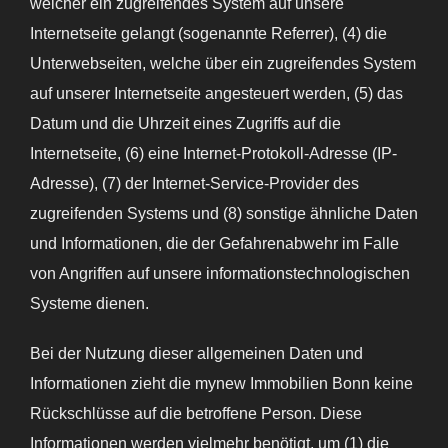
welcher ein zugreifendes System auf unsere
Internetseite gelangt (sogenannte Referrer), (4) die
Unterwebseiten, welche über ein zugreifendes System
auf unserer Internetseite angesteuert werden, (5) das
Datum und die Uhrzeit eines Zugriffs auf die
Internetseite, (6) eine Internet-Protokoll-Adresse (IP-
Adresse), (7) der Internet-Service-Provider des
zugreifenden Systems und (8) sonstige ähnliche Daten
und Informationen, die der Gefahrenabwehr im Falle
von Angriffen auf unsere informationstechnologischen
Systeme dienen.
Bei der Nutzung dieser allgemeinen Daten und
Informationen zieht die mynew Immobilien Bonn keine
Rückschlüsse auf die betroffene Person. Diese
Informationen werden vielmehr benötigt, um (1) die