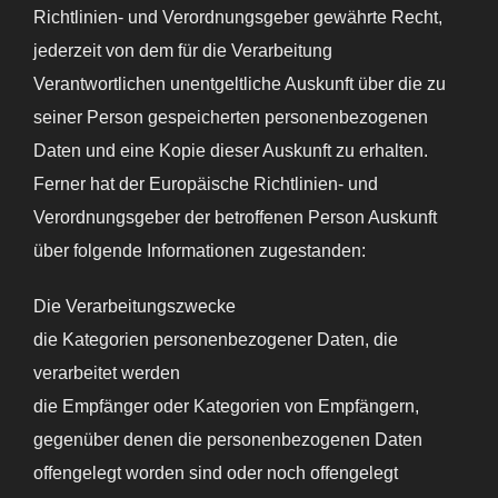
Richtlinien- und Verordnungsgeber gewährte Recht,
jederzeit von dem für die Verarbeitung
Verantwortlichen unentgeltliche Auskunft über die zu
seiner Person gespeicherten personenbezogenen
Daten und eine Kopie dieser Auskunft zu erhalten.
Ferner hat der Europäische Richtlinien- und
Verordnungsgeber der betroffenen Person Auskunft
über folgende Informationen zugestanden:
Die Verarbeitungszwecke
die Kategorien personenbezogener Daten, die
verarbeitet werden
die Empfänger oder Kategorien von Empfängern,
gegenüber denen die personenbezogenen Daten
offengelegt worden sind oder noch offengelegt