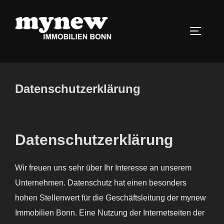
Zum
Inhalt
SEITEN
springen
Suchen
nach:
Datenschutzerklärung
Datenschutzerklärung
Wir freuen uns sehr über Ihr Interesse an unserem
Unternehmen. Datenschutz hat einen besonders
hohen Stellenwert für die Geschäftsleitung der mynew
Immobilien Bonn. Eine Nutzung der Internetseiten der