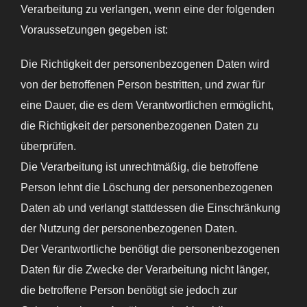
Verarbeitung zu verlangen, wenn eine der folgenden
Voraussetzungen gegeben ist:
Die Richtigkeit der personenbezogenen Daten wird
von der betroffenen Person bestritten, und zwar für
eine Dauer, die es dem Verantwortlichen ermöglicht,
die Richtigkeit der personenbezogenen Daten zu
überprüfen.
Die Verarbeitung ist unrechtmäßig, die betroffene
Person lehnt die Löschung der personenbezogenen
Daten ab und verlangt stattdessen die Einschränkung
der Nutzung der personenbezogenen Daten.
Der Verantwortliche benötigt die personenbezogenen
Daten für die Zwecke der Verarbeitung nicht länger,
die betroffene Person benötigt sie jedoch zur